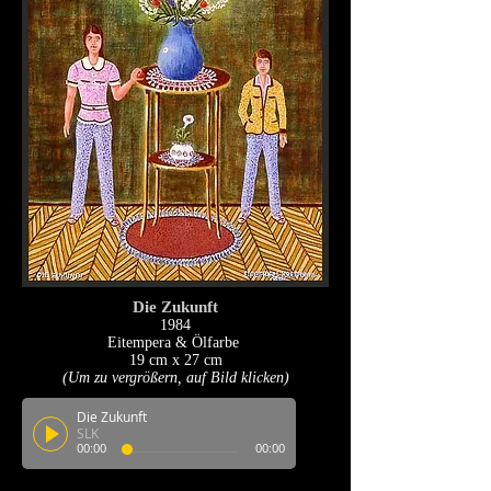
Die Zukunft
1984
Eitempera & Ölfarbe
19 cm x 27 cm
(Um zu vergrößern, auf Bild klicken)
Die Zukunft
SLK
00:00
00:00