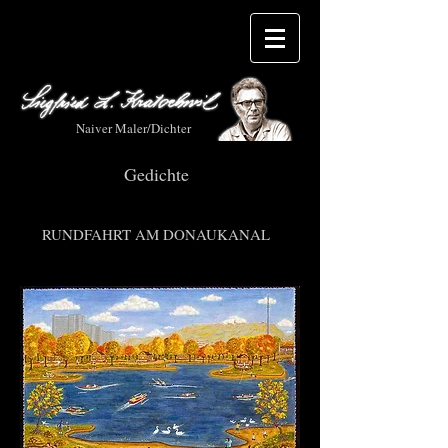
Naiver Maler/Dichter
Gedichte
RUNDFAHRT AM DONAUKANAL